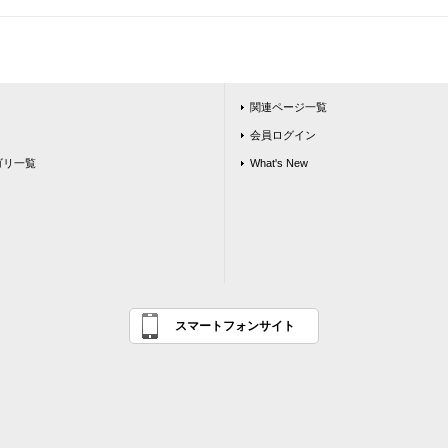
関連ページ一覧
会員ログイン
ゴリ一覧
What's New
スマートフォンサイト