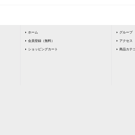
ホーム
グループ
会員登録（無料）
アクセス
ショッピングカート
商品カテ