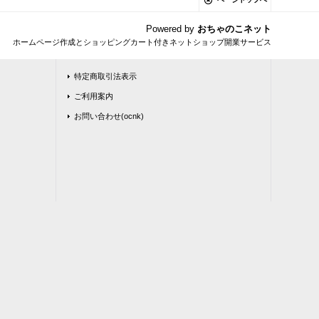
Powered by
おちゃのこネット
ホームページ作成とショッピングカート付きネットショップ開業サービス
特定商取引法表示
ご利用案内
お問い合わせ(ocnk)