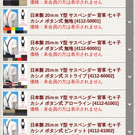
価格：未会員の方は表示されません
日本製 20ｍｍ Y型 サスペンダー 背革 七々子
カシメ ボタン式 無地
[4112-50001]
価格：未会員の方は表示されません
日本製 25ｍｍ Y型 サスペンダー 背革 七々子
カシメ ボタン式 無地
[4112-60001]
価格：未会員の方は表示されません
日本製 25ｍｍ Y型 サスペンダー 背革 七々子
カシメ ボタン式 ストライプ
[4112-60002]
価格：未会員の方は表示されません
日本製 25ｍｍ Y型 サスペンダー 背革 七々子
カシメ ボタン式 アローライン
[4112-61001]
価格：未会員の方は表示されません
日本製 25ｍｍ Y型 サスペンダー 背革 七々子
カシメ ボタン式 ピンドット
[4112-61002]