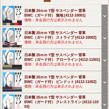
日本製 25ｍｍ Y型 サスペンダー 背革
BWC（ガード付） 無地
[4112-10001]
価格：未会員の方は表示されません
日本製 25ｍｍ Y型 サスペンダー 背革
BWC（ガード付） ストライプ
[4112-10002]
価格：未会員の方は表示されません
日本製 25ｍｍ Y型 サスペンダー 背革
BWC（ガード付） アローライン
[4112-11001]
価格：未会員の方は表示されません
日本製 25ｍｍ Y型 サスペンダー 背革
BWC（ガード付） ピンドット
[4112-11002]
価格：未会員の方は表示されません
日本製 25ｍｍ Y型 サスペンダー 背革
BWC（ガード付） クレストライン
[4112-110
03]