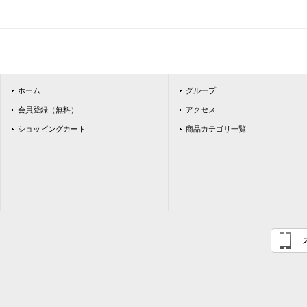
ホーム
グループ
会員登録（無料）
アクセス
ショッピングカート
商品カテゴリ一覧