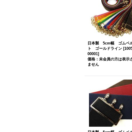
日本製 5cm幅 ゴムベ
ト ゴールドライン
[
1005
00001
]
価格：未会員の方は表示
ません