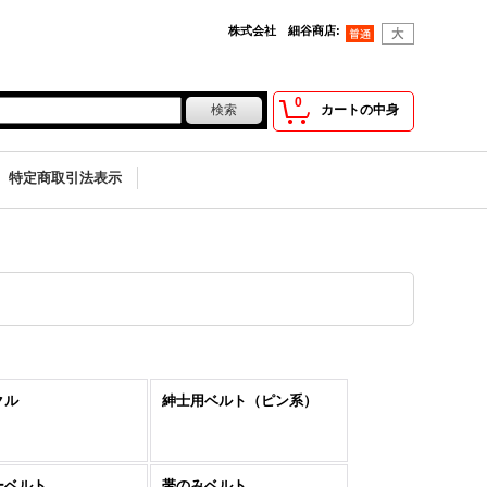
株式会社 細谷商店
:
0
カートの中身
特定商取引法表示
クル
紳士用ベルト（ピン系）
ーベルト
帯のみベルト