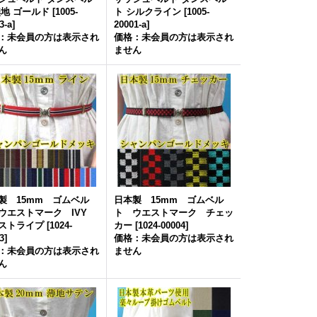
無地 ゴールド
[
1005-
ト シルクライン
[
1005-
3-a
]
20001-a
]
：未会員の方は表示され
価格：未会員の方は表示され
ん
ません
製 15mm ゴムベル
日本製 15mm ゴムベル
ウエストマーク IVY
ト ウエストマーク チェッ
ストライプ
[
1024-
カー
[
1024-00004
]
3
]
価格：未会員の方は表示され
：未会員の方は表示され
ません
ん