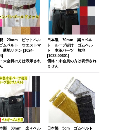
製 20mm ビットベル
日本製 30mm 楽々ベル
ゴムベルト ウエストマ
ト ループ掛け ゴムベル
 薄地サテン
[
1024-
ト 本革パーツ 無地
4
]
[
1033-00601
]
：未会員の方は表示され
価格：未会員の方は表示され
ん
ません
本製 30mm 楽々ベル
日本製 5cm ゴムベルト