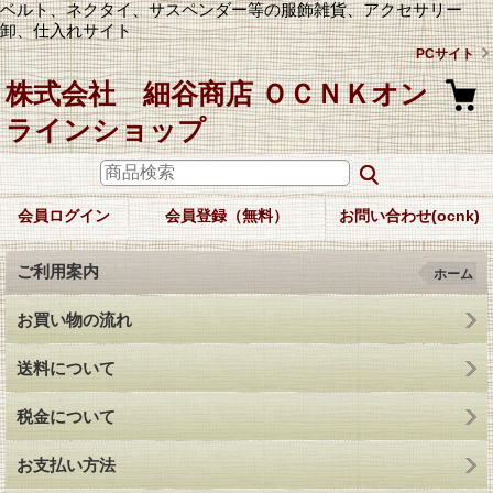
ベルト、ネクタイ、サスペンダー等の服飾雑貨、アクセサリー
卸、仕入れサイト
PCサイト
株式会社 細谷商店 ＯＣＮＫオン
ラインショップ
会員ログイン
会員登録（無料）
お問い合わせ(ocnk)
ご利用案内
ホーム
お買い物の流れ
送料について
税金について
お支払い方法