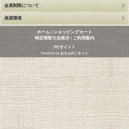
会員制限について
推奨環境
ホーム
|
ショッピングカート
特定商取引法表示
|
ご利用案内
PCサイト
Powered by
おちゃのこネット